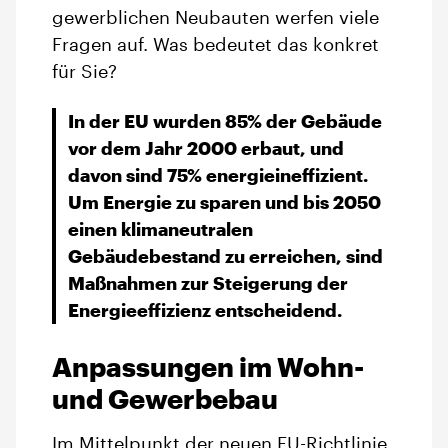
gewerblichen Neubauten werfen viele
Fragen auf. Was bedeutet das konkret
für Sie?
In der EU wurden 85% der Gebäude
vor dem Jahr 2000 erbaut, und
davon sind 75% energieineffizient.
Um Energie zu sparen und bis 2050
einen klimaneutralen
Gebäudebestand zu erreichen, sind
Maßnahmen zur Steigerung der
Energieeffizienz entscheidend.
Anpassungen im Wohn-
und Gewerbebau
Im Mittelpunkt der
neuen EU-Richtlinie