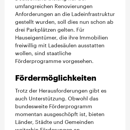
umfangreichen Renovierungen
Anforderungen an die Ladeinfrastruktur
gestellt wurden, soll dies nun schon ab
drei Parkplätzen gelten. Für
Hauseigentümer, die ihre Immobilien
freiwillig mit Ladesäulen ausstatten
wollen, sind staatliche
Förderprogramme vorgesehen.
Fördermöglichkeiten
Trotz der Herausforderungen gibt es
auch Unterstützung. Obwohl das
bundesweite Förderprogramm
momentan ausgeschöpft ist, bieten
Länder, Städte und Gemeinden