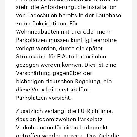
steht die Anforderung, die Installation
von Ladesäulen bereits in der Bauphase
zu berücksichtigen. Für
Wohnneubauten mit drei oder mehr
Parkplätzen müssen künftig Leerrohre
verlegt werden, durch die später
Stromkabel für E-Auto-Ladesäulen
gezogen werden können. Dies ist eine
Verschärfung gegenüber der
bisherigen deutschen Regelung, die
diese Vorschrift erst ab fünf
Parkplätzen vorsieht.
Zusätzlich verlangt die EU-Richtlinie,
dass an jedem zweiten Parkplatz
Vorkehrungen für einen Ladepunkt
getroffen werden müssen. Das Ziel: die