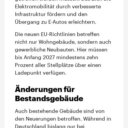
Elektromobilität durch verbesserte
Infrastruktur fördern und den
Übergang zu E-Autos erleichtern.
Die neuen EU-Richtlinien betreffen
nicht nur Wohngebäude, sondern auch
gewerbliche Neubauten. Hier müssen
bis Anfang 2027 mindestens zehn
Prozent aller Stellplätze über einen
Ladepunkt verfügen.
Änderungen für
Bestandsgebäude
Auch bestehende Gebäude sind von
den Neuerungen betroffen. Während in
Deutschland bislang nur bei