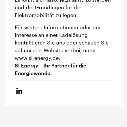
Es lohnt sich also, jetzt aktiv zu werden
und die Grundlagen für die
Elektromobilität zu legen.
Für weitere Informationen oder bei
Interesse an einer Ladelösung
kontaktieren Sie uns oder schauen Sie
auf unserer Website vorbei, unter
www.si-energy.de
.
SI Energy – Ihr Partner für die
Energiewende
.