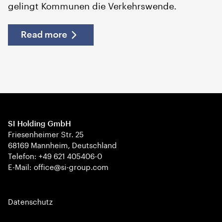
gelingt Kommunen die Verkehrswende.
Read more
SI Holding GmbH
Friesenheimer Str. 25
68169 Mannheim, Deutschland
Telefon: +49 621 405406-0
E-Mail: office@si-group.com
Datenschutz