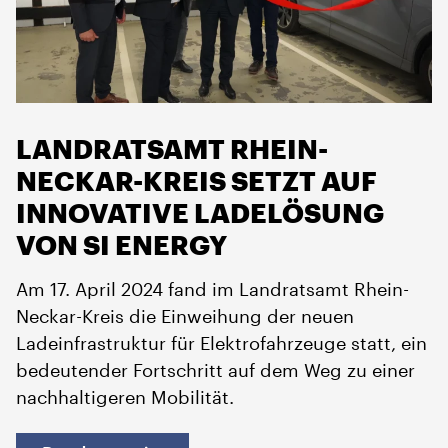
LANDRATSAMT RHEIN-
NECKAR-KREIS SETZT AUF
INNOVATIVE LADELÖSUNG
VON SI ENERGY
Am 17. April 2024 fand im Landratsamt Rhein-
Neckar-Kreis die Einweihung der neuen
Ladeinfrastruktur für Elektrofahrzeuge statt, ein
bedeutender Fortschritt auf dem Weg zu einer
nachhaltigeren Mobilität.