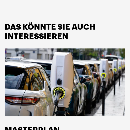
DAS KÖNNTE SIE AUCH
INTERESSIEREN
MASTERPLAN