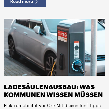
Read more
LADESÄULENAUSBAU: WAS
KOMMUNEN WISSEN MÜSSEN
Elektromobilität vor Ort: Mit diesen fünf Tipps