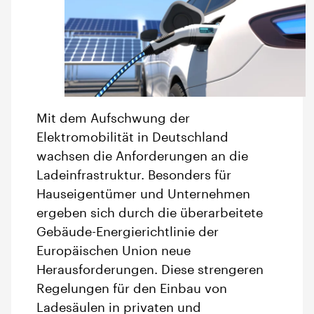
Mit dem Aufschwung der
Elektromobilität in Deutschland
wachsen die Anforderungen an die
Ladeinfrastruktur. Besonders für
Hauseigentümer und Unternehmen
ergeben sich durch die überarbeitete
Gebäude-Energierichtlinie der
Europäischen Union neue
Herausforderungen. Diese strengeren
Regelungen für den Einbau von
Ladesäulen in privaten und