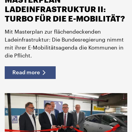
LADEINFRASTRUKTUR II:
TURBO FÜR DIE E-MOBILITÄT?
Mit Masterplan zur flächendeckenden
Ladeinfrastruktur: Die Bundesregierung nimmt
mit ihrer E-Mobilitätsagenda die Kommunen in
die Pflicht.
Read more