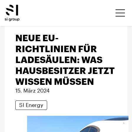
NEUE EU-
RICHTLINIEN FÜR
LADESÄULEN: WAS
HAUSBESITZER JETZT
WISSEN MÜSSEN
15. März 2024
SI Energy