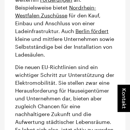
weiterhin
Förderungen
an.
Beispielsweise bietet
Nordrhein-
Westfalen Zuschüsse
für den Kauf,
Einbau und Anschluss von einer
Ladeinfrastruktur. Auch
Berlin fördert
kleine und mittlere Unternehmen sowie
Selbstständige bei der Installation von
Ladesäulen.
Die neuen EU-Richtlinien sind ein
wichtiger Schritt zur Unterstützung der
Elektromobilität. Sie stellen zwar eine
Kontakt
Herausforderung für Hauseigentümer
und Unternehmen dar, bieten aber
zugleich Chancen für eine
nachhaltigere Zukunft und die
Aufwertung städtischer Lebensräume.