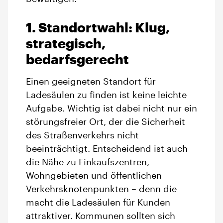
1. Standortwahl: Klug,
strategisch,
bedarfsgerecht
Einen geeigneten Standort für
Ladesäulen zu finden ist keine leichte
Aufgabe. Wichtig ist dabei nicht nur ein
störungsfreier Ort, der die Sicherheit
des Straßenverkehrs nicht
beeinträchtigt. Entscheidend ist auch
die Nähe zu Einkaufszentren,
Wohngebieten und öffentlichen
Verkehrsknotenpunkten – denn die
macht die Ladesäulen für Kunden
attraktiver. Kommunen sollten sich