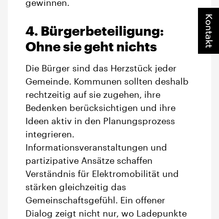
gewinnen.
Kontakt
4. Bürgerbeteiligung:
Ohne sie geht nichts
Die Bürger sind das Herzstück jeder
Gemeinde. Kommunen sollten deshalb
rechtzeitig auf sie zugehen, ihre
Bedenken berücksichtigen und ihre
Ideen aktiv in den Planungsprozess
integrieren.
Informationsveranstaltungen und
partizipative Ansätze schaffen
Verständnis für Elektromobilität und
stärken gleichzeitig das
Gemeinschaftsgefühl. Ein offener
Dialog zeigt nicht nur, wo Ladepunkte