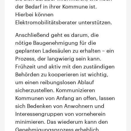
der Bedarf in ihrer Kommune ist.
Hierbei können
Elektromobilitätsberater unterstützen.
Anschließend geht es darum, die
nötige Baugenehmigung für die
geplanten Ladesäulen zu erhalten – ein
Prozess, der langwierig sein kann.
Frühzeit und aktiv mit den zuständigen
Behörden zu kooperieren ist wichtig,
um einen reibungslosen Ablauf
sicherzustellen. Kommunizieren
Kommunen von Anfang an offen, lassen
sich Bedenken von Anwohnern und
Interessengruppen von vorneherein
minimieren. Das wiederum kann den
Genehmigungsprozess erheblich