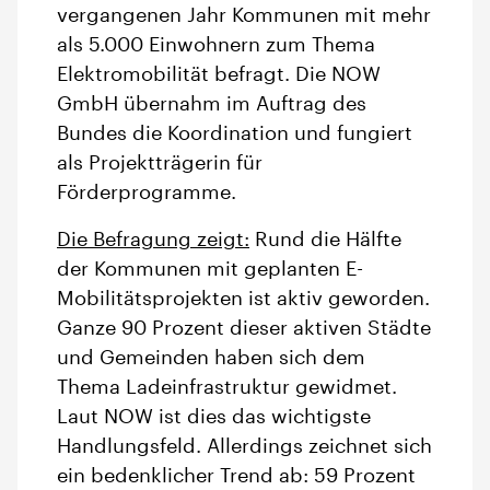
vergangenen Jahr Kommunen mit mehr
als 5.000 Einwohnern zum Thema
Elektromobilität befragt. Die NOW
GmbH übernahm im Auftrag des
Bundes die Koordination und fungiert
als Projektträgerin für
Förderprogramme.
Die Befragung zeigt:
Rund die Hälfte
der Kommunen mit geplanten E-
Mobilitätsprojekten ist aktiv geworden.
Ganze 90 Prozent dieser aktiven Städte
und Gemeinden haben sich dem
Thema Ladeinfrastruktur gewidmet.
Laut NOW ist dies das wichtigste
Handlungsfeld. Allerdings zeichnet sich
ein bedenklicher Trend ab: 59 Prozent