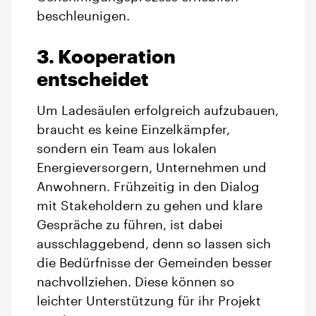
beschleunigen.
3. Kooperation
entscheidet
Um Ladesäulen erfolgreich aufzubauen,
braucht es keine Einzelkämpfer,
sondern ein Team aus lokalen
Energieversorgern, Unternehmen und
Anwohnern. Frühzeitig in den Dialog
mit Stakeholdern zu gehen und klare
Gespräche zu führen, ist dabei
ausschlaggebend, denn so lassen sich
die Bedürfnisse der Gemeinden besser
nachvollziehen. Diese können so
leichter Unterstützung für ihr Projekt