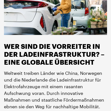
WER SIND DIE VORREITER IN
DER LADEINFRASTRUKTUR? –
EINE GLOBALE ÜBERSICHT
Weltweit treiben Länder wie China, Norwegen
und die Niederlande die Ladeinfrastruktur für
Elektrofahrzeuge mit einem rasanten
Aufschwung voran. Durch innovative
Maßnahmen und staatliche Fördermaßnahmen
ebnen sie den Weg für nachhaltige Mobilität.