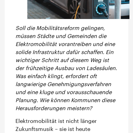
Soll die Mobilitätsreform gelingen,
müssen Städte und Gemeinden die
Elektromobilität vorantreiben und eine
solide Infrastruktur dafür schaffen. Ein
wichtiger Schritt auf diesem Weg ist
der frühzeitige Ausbau von Ladesäulen.
Was einfach klingt, erfordert oft
langwierige Genehmigungsverfahren
und eine kluge und vorausschauende
Planung. Wie können Kommunen diese
Herausforderungen meistern?
Elektromobilität ist nicht länger
Zukunftsmusik – sie ist heute