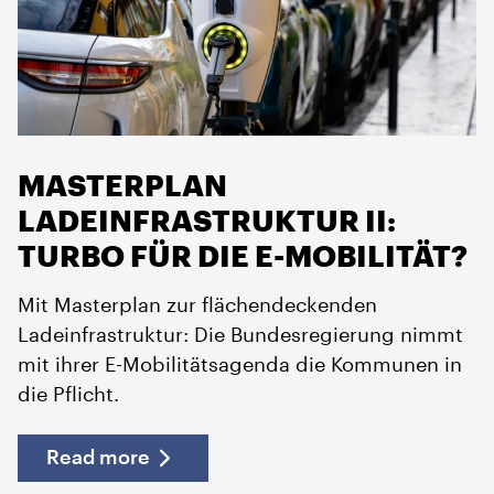
MASTERPLAN
LADEINFRASTRUKTUR II:
TURBO FÜR DIE E-MOBILITÄT?
Mit Masterplan zur flächendeckenden
Ladeinfrastruktur: Die Bundesregierung nimmt
mit ihrer E-Mobilitätsagenda die Kommunen in
die Pflicht.
Read more