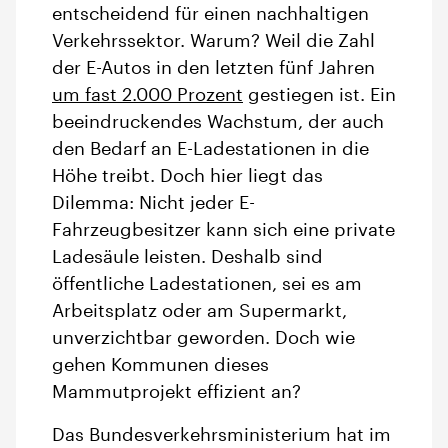
entscheidend für einen nachhaltigen
Verkehrssektor. Warum? Weil die Zahl
der E-Autos in den letzten fünf Jahren
um fast 2.000 Prozent
gestiegen ist. Ein
beeindruckendes Wachstum, der auch
den Bedarf an E-Ladestationen in die
Höhe treibt. Doch hier liegt das
Dilemma: Nicht jeder E-
Fahrzeugbesitzer kann sich eine private
Ladesäule leisten. Deshalb sind
öffentliche Ladestationen, sei es am
Arbeitsplatz oder am Supermarkt,
unverzichtbar geworden. Doch wie
gehen Kommunen dieses
Mammutprojekt effizient an?
Das Bundesverkehrsministerium hat im