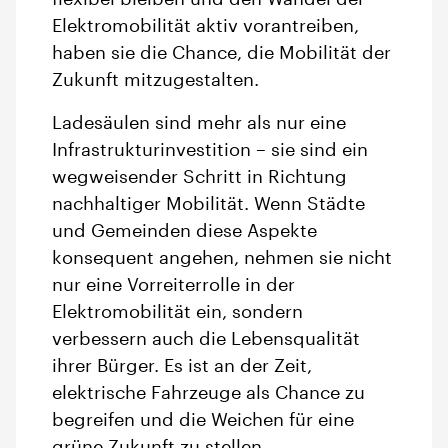
Elektromobilität aktiv vorantreiben,
haben sie die Chance, die Mobilität der
Zukunft mitzugestalten.
Ladesäulen sind mehr als nur eine
Infrastrukturinvestition – sie sind ein
wegweisender Schritt in Richtung
nachhaltiger Mobilität. Wenn Städte
und Gemeinden diese Aspekte
konsequent angehen, nehmen sie nicht
nur eine Vorreiterrolle in der
Elektromobilität ein, sondern
verbessern auch die Lebensqualität
ihrer Bürger. Es ist an der Zeit,
elektrische Fahrzeuge als Chance zu
begreifen und die Weichen für eine
grüne Zukunft zu stellen.