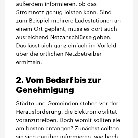
außerdem informieren, ob das
Stromnetz genug leisten kann. Sind
zum Beispiel mehrere Ladestationen an
einem Ort geplant, muss es dort auch
ausreichend Netzanschlüsse geben.
Das lässt sich ganz einfach im Vorfeld
über die örtlichen Netzbetreiber
ermitteln.
2. Vom Bedarf bis zur
Genehmigung
Städte und Gemeinden stehen vor der
Herausforderung, die Elektromobilität
voranzutreiben. Doch womit sollten sie
am besten anfangen? Zunächst sollten
sie sich darüber informieren, wie hoch