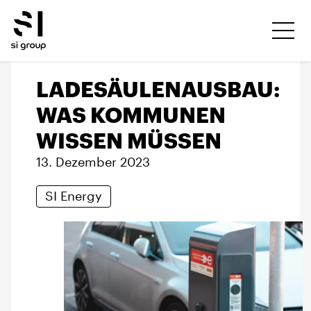
LADESÄULENAUSBAU:
WAS KOMMUNEN
WISSEN MÜSSEN
13. Dezember 2023
SI Energy