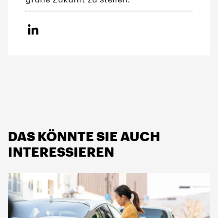
DAS KÖNNTE SIE AUCH
INTERESSIEREN