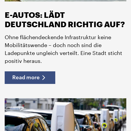
E-AUTOS: LÄDT
DEUTSCHLAND RICHTIG AUF?
Ohne flächendeckende Infrastruktur keine
Mobilitätswende – doch noch sind die
Ladepunkte ungleich verteilt. Eine Stadt sticht
positiv heraus.
Read more