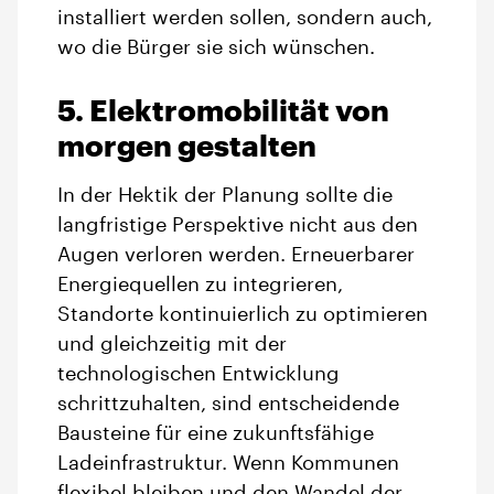
installiert werden sollen, sondern auch,
wo die Bürger sie sich wünschen.
5. Elektromobilität von
morgen gestalten
In der Hektik der Planung sollte die
langfristige Perspektive nicht aus den
Augen verloren werden. Erneuerbarer
Energiequellen zu integrieren,
Standorte kontinuierlich zu optimieren
und gleichzeitig mit der
technologischen Entwicklung
schrittzuhalten, sind entscheidende
Bausteine für eine zukunftsfähige
Ladeinfrastruktur. Wenn Kommunen
flexibel bleiben und den Wandel der