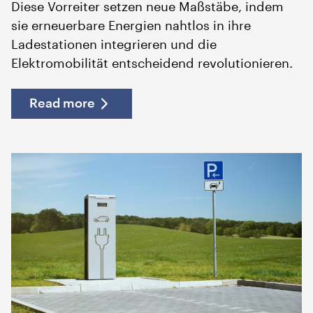
Diese Vorreiter setzen neue Maßstäbe, indem
sie erneuerbare Energien nahtlos in ihre
Ladestationen integrieren und die
Elektromobilität entscheidend revolutionieren.
Read more