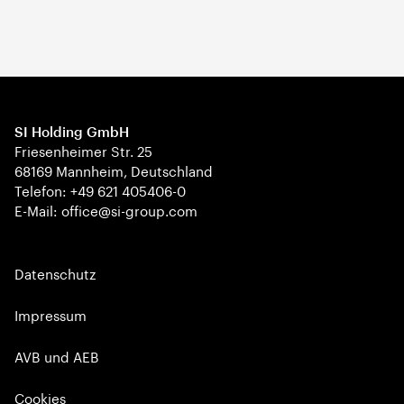
SI Holding GmbH
Friesenheimer Str. 25
68169 Mannheim, Deutschland
Telefon: +49 621 405406-0
E-Mail: office@si-group.com
Datenschutz
Impressum
AVB und AEB
Cookies