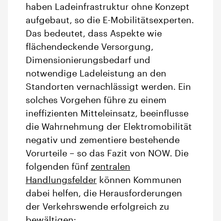
haben Ladeinfrastruktur ohne Konzept
aufgebaut, so die E-Mobilitätsexperten.
Das bedeutet, dass Aspekte wie
flächendeckende Versorgung,
Dimensionierungsbedarf und
notwendige Ladeleistung an den
Standorten vernachlässigt werden. Ein
solches Vorgehen führe zu einem
ineffizienten Mitteleinsatz, beeinflusse
die Wahrnehmung der Elektromobilität
negativ und zementiere bestehende
Vorurteile – so das Fazit von NOW. Die
folgenden fünf
zentralen
Handlungsfelder
können Kommunen
dabei helfen, die Herausforderungen
der Verkehrswende erfolgreich zu
bewältigen: