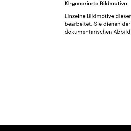
KI-generierte Bildmotive
Einzelne Bildmotive dieser
bearbeitet. Sie dienen der
dokumentarischen Abbildun