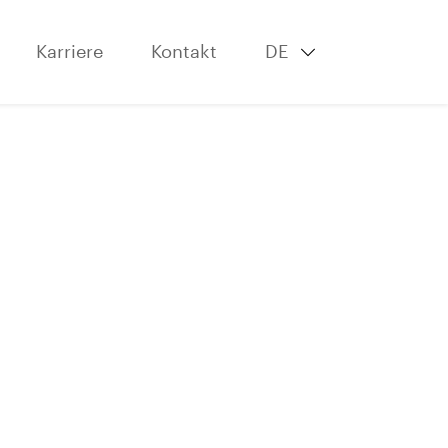
Karriere
Kontakt
DE