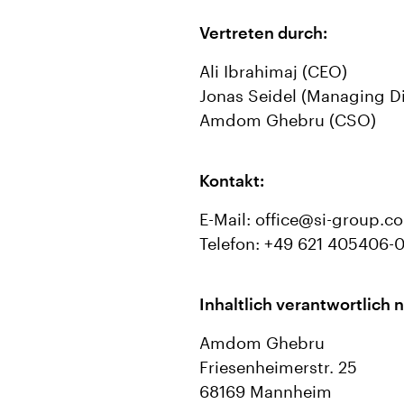
Vertreten durch:
Ali Ibrahimaj (CEO)
Jonas Seidel (Managing Di
Amdom Ghebru (CSO)
Kontakt:
E-Mail: office@si-group.c
Telefon: +49 621 405406-
Inhaltlich verantwortlich
Amdom Ghebru
Friesenheimerstr. 25
68169 Mannheim