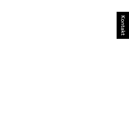
Kontakt