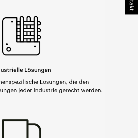
Kontakt
dustrielle Lösungen
henspezifische Lösungen, die den
rungen jeder Industrie gerecht werden.