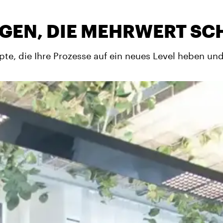
GEN, DIE MEHRWERT SC
pte, die Ihre Prozesse auf ein neues Level heben und