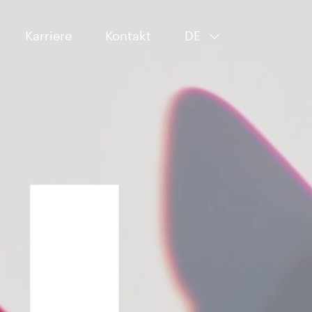
Karriere
Kontakt
DE