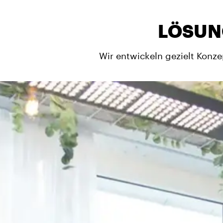
LÖSUN
Wir entwickeln gezielt Konze