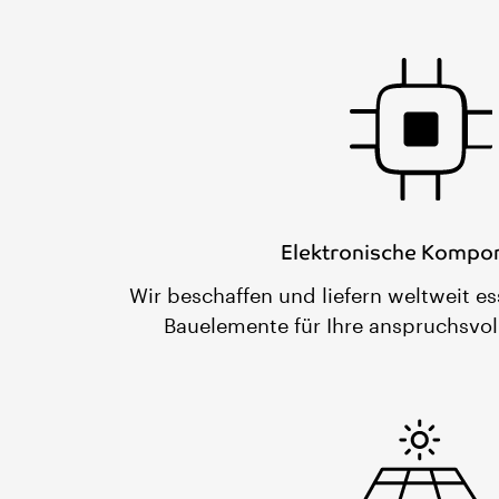
Elektronische Kompo
Wir beschaffen und liefern weltweit es
Bauelemente für Ihre anspruchsv