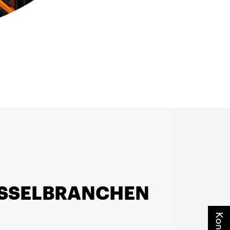
ÜSSELBRANCHEN