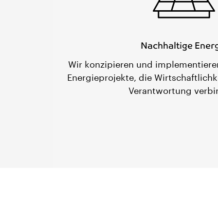
Nachhaltige Ener
Wir konzipieren und implementier
Energieprojekte, die Wirtschaftlich
Verantwortung verbi