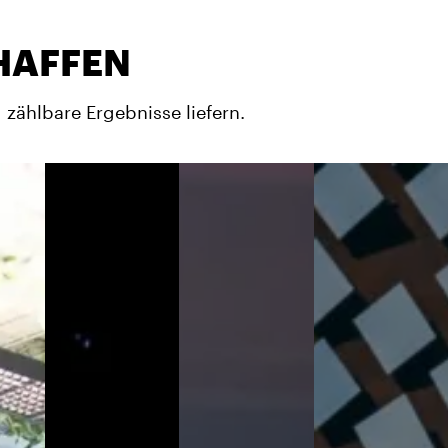
HAFFEN
 zählbare Ergebnisse liefern.