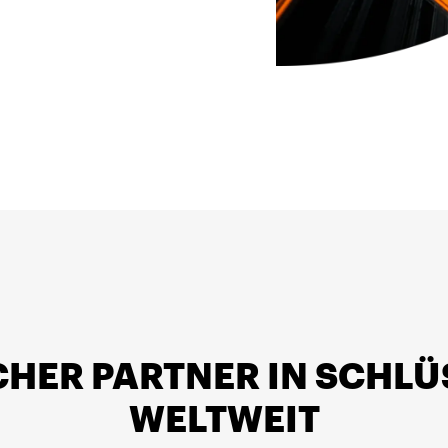
ICHER PARTNER IN SCHL
WELTWEIT