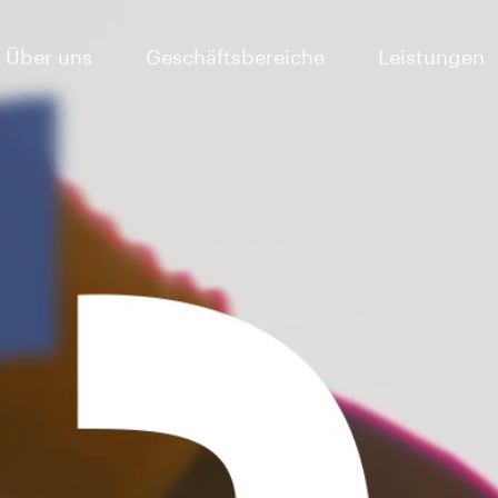
Über uns
Geschäftsbereiche
Leistungen