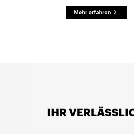
Mehr erfahren
IHR VERLÄSSL