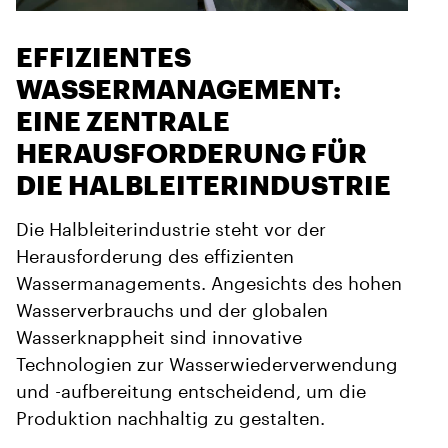
EFFIZIENTES
WASSERMANAGEMENT:
EINE ZENTRALE
HERAUSFORDERUNG FÜR
DIE HALBLEITERINDUSTRIE
Die Halbleiterindustrie steht vor der
Herausforderung des effizienten
Wassermanagements. Angesichts des hohen
Wasserverbrauchs und der globalen
Wasserknappheit sind innovative
Technologien zur Wasserwiederverwendung
und -aufbereitung entscheidend, um die
Produktion nachhaltig zu gestalten.