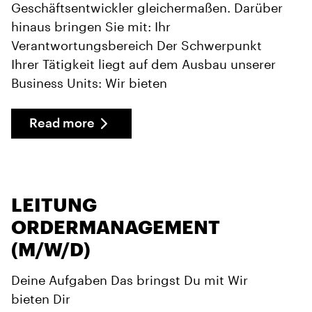
Geschäftsentwickler gleichermaßen. Darüber
hinaus bringen Sie mit: Ihr
Verantwortungsbereich Der Schwerpunkt
Ihrer Tätigkeit liegt auf dem Ausbau unserer
Business Units: Wir bieten
Read more
LEITUNG
ORDERMANAGEMENT
(M/W/D)
Deine Aufgaben Das bringst Du mit Wir
bieten Dir