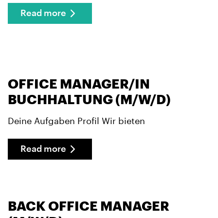
Read more
OFFICE MANAGER/IN
BUCHHALTUNG (M/W/D)
Deine Aufgaben Profil Wir bieten
Read more
BACK OFFICE MANAGER