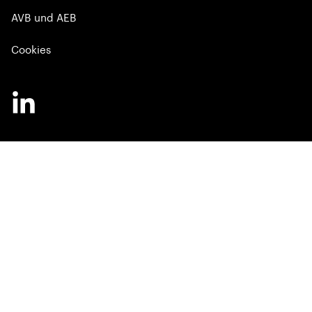
AVB und AEB
Cookies