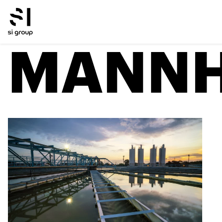
MANNH