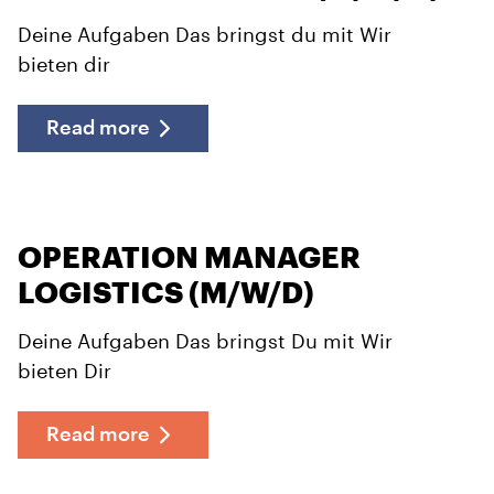
Deine Aufgaben Das bringst du mit Wir
bieten dir
Read more
OPERATION MANAGER
LOGISTICS (M/W/D)
Deine Aufgaben Das bringst Du mit Wir
bieten Dir
Read more