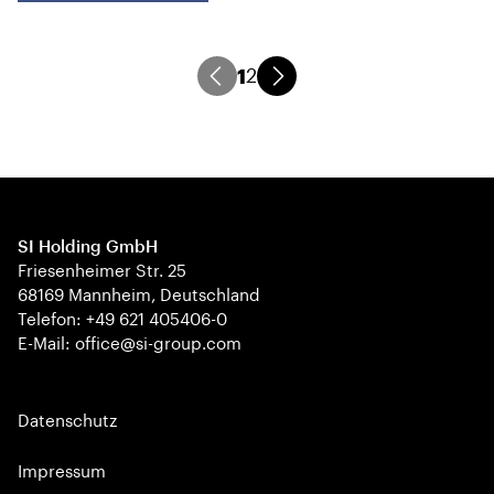
1
2
SI Holding GmbH
Friesenheimer Str. 25
68169 Mannheim, Deutschland
Telefon: +49 621 405406-0
E-Mail: office@si-group.com
Datenschutz
Impressum