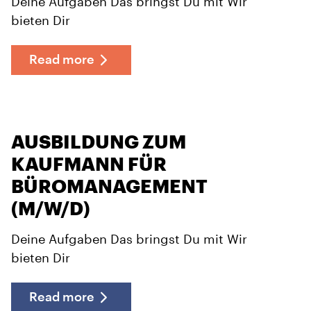
Deine Aufgaben Das bringst Du mit Wir
bieten Dir
Read more
AUSBILDUNG ZUM
KAUFMANN FÜR
BÜROMANAGEMENT
(M/W/D)
Deine Aufgaben Das bringst Du mit Wir
bieten Dir
Read more