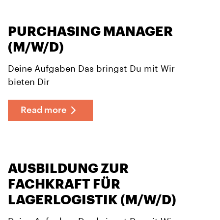
PURCHASING MANAGER
(M/W/D)
Deine Aufgaben Das bringst Du mit Wir
bieten Dir
Read more
AUSBILDUNG ZUR
FACHKRAFT FÜR
LAGERLOGISTIK (M/W/D)