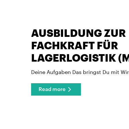
AUSBILDUNG ZUR
FACHKRAFT FÜR
LAGERLOGISTIK (
Deine Aufgaben Das bringst Du mit Wir
Read more