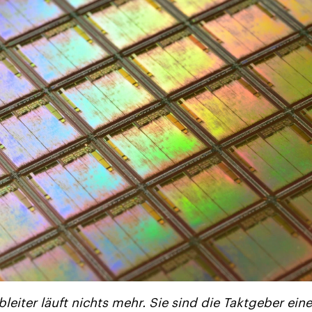
leiter läuft nichts mehr. Sie sind die Taktgeber eine