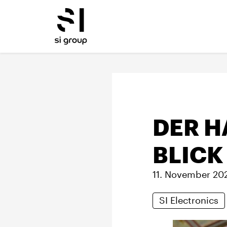
DER H
BLICK
11. November 20
SI Electronics