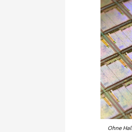
Ohne Halb