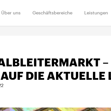
Über uns
Geschäftsbereiche
Leistungen
ALBLEITERMARKT – 
 AUF DIE AKTUELLE
22