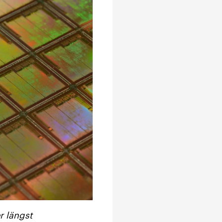
r längst