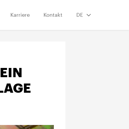
Karriere
Kontakt
DE
EIN
 LAGE