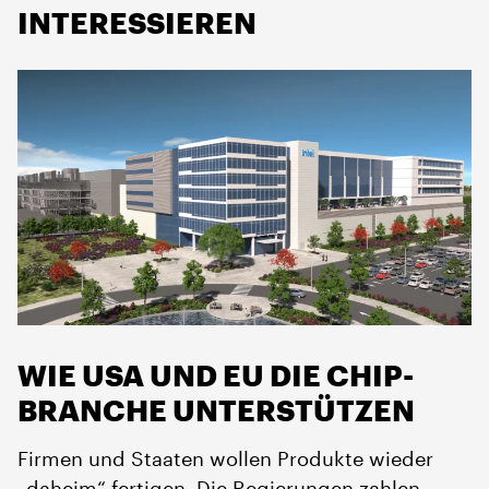
INTERESSIEREN
WIE USA UND EU DIE CHIP-
BRANCHE UNTERSTÜTZEN
Firmen und Staaten wollen Produkte wieder
„daheim“ fertigen. Die Regierungen zahlen