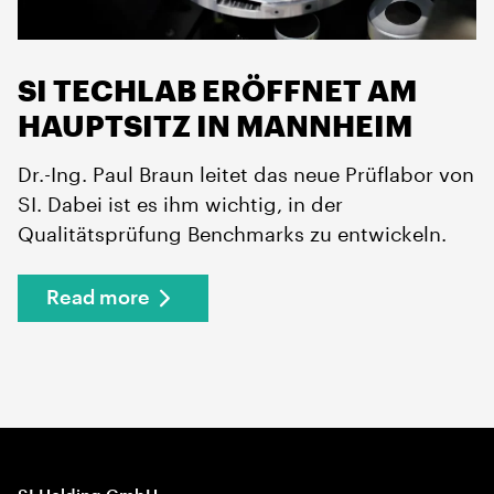
SI TECHLAB ERÖFFNET AM
HAUPTSITZ IN MANNHEIM
Dr.-Ing. Paul Braun leitet das neue Prüflabor von
SI. Dabei ist es ihm wichtig, in der
Qualitätsprüfung Benchmarks zu entwickeln.
Read more