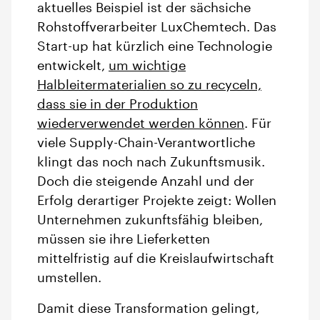
aktuelles Beispiel ist der sächsiche
Rohstoffverarbeiter LuxChemtech. Das
Start-up hat kürzlich eine Technologie
entwickelt,
um wichtige
Halbleitermaterialien so zu recyceln,
dass sie in der Produktion
wiederverwendet werden können
. Für
viele Supply-Chain-Verantwortliche
klingt das noch nach Zukunftsmusik.
Doch die steigende Anzahl und der
Erfolg derartiger Projekte zeigt: Wollen
Unternehmen zukunftsfähig bleiben,
müssen sie ihre Lieferketten
mittelfristig auf die Kreislaufwirtschaft
umstellen.
Damit diese Transformation gelingt,