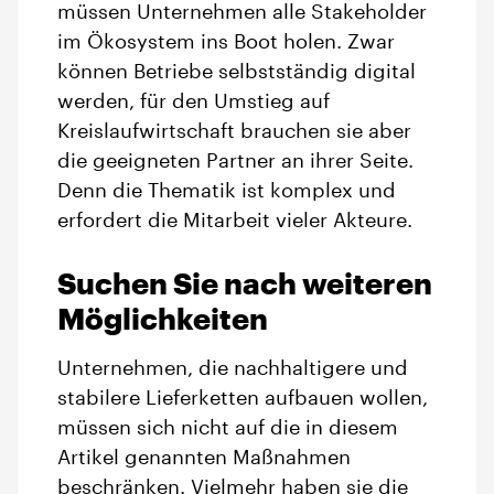
müssen Unternehmen alle Stakeholder
im Ökosystem ins Boot holen. Zwar
können Betriebe selbstständig digital
werden, für den Umstieg auf
Kreislaufwirtschaft brauchen sie aber
die geeigneten Partner an ihrer Seite.
Denn die Thematik ist komplex und
erfordert die Mitarbeit vieler Akteure.
Suchen Sie nach weiteren
Möglichkeiten
Unternehmen, die nachhaltigere und
stabilere Lieferketten aufbauen wollen,
müssen sich nicht auf die in diesem
Artikel genannten Maßnahmen
beschränken. Vielmehr haben sie die