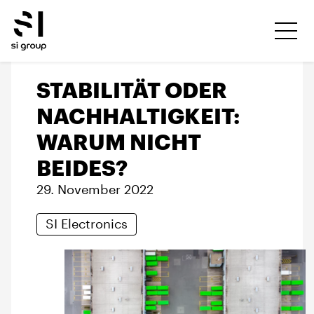
STABILITÄT ODER
NACHHALTIGKEIT:
WARUM NICHT
BEIDES?
29. November 2022
SI Electronics