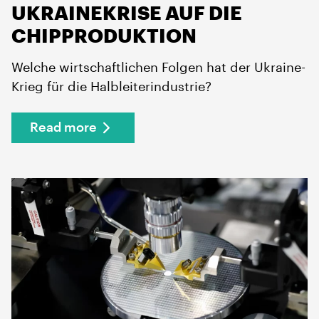
UKRAINEKRISE AUF DIE
CHIPPRODUKTION
Welche wirtschaftlichen Folgen hat der Ukraine-
Krieg für die Halbleiterindustrie?
Read more