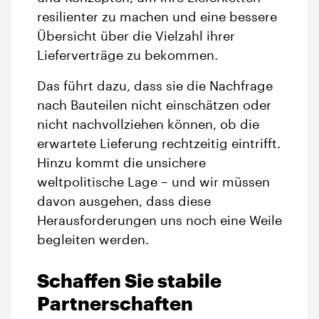
resilienter zu machen und eine bessere
Übersicht über die Vielzahl ihrer
Lieferverträge zu bekommen.
Das führt dazu, dass sie die Nachfrage
nach Bauteilen nicht einschätzen oder
nicht nachvollziehen können, ob die
erwartete Lieferung rechtzeitig eintrifft.
Hinzu kommt die unsichere
weltpolitische Lage – und wir müssen
davon ausgehen, dass diese
Herausforderungen uns noch eine Weile
begleiten werden.
Schaffen Sie stabile
Partnerschaften