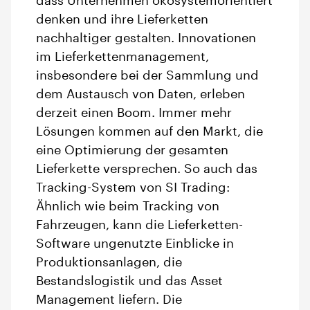
dass Unternehmen ökosystemorientiert
denken und ihre Lieferketten
nachhaltiger gestalten. Innovationen
im Lieferkettenmanagement,
insbesondere bei der Sammlung und
dem Austausch von Daten, erleben
derzeit einen Boom. Immer mehr
Lösungen kommen auf den Markt, die
eine Optimierung der gesamten
Lieferkette versprechen. So auch das
Tracking-System von SI Trading:
Ähnlich wie beim Tracking von
Fahrzeugen, kann die Lieferketten-
Software ungenutzte Einblicke in
Produktionsanlagen, die
Bestandslogistik und das Asset
Management liefern. Die