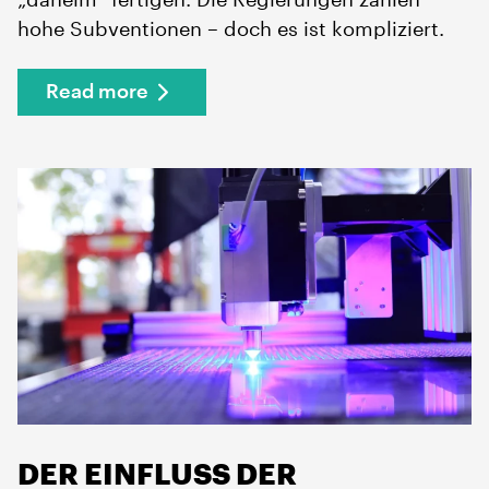
hohe Subventionen – doch es ist kompliziert.
Read more
DER EINFLUSS DER