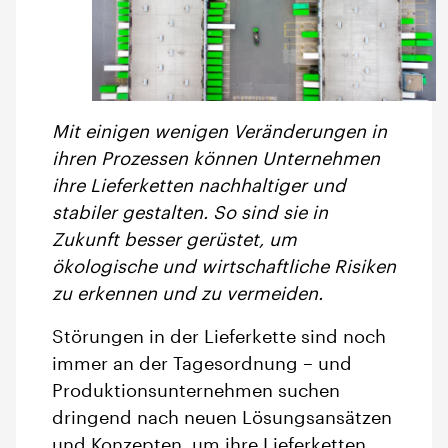
Mit einigen wenigen Veränderungen in
ihren Prozessen können Unternehmen
ihre Lieferketten nachhaltiger und
stabiler gestalten. So sind sie in
Zukunft besser gerüstet, um
ökologische und wirtschaftliche Risiken
zu erkennen und zu vermeiden.
Störungen in der Lieferkette sind noch
immer an der Tagesordnung – und
Produktionsunternehmen suchen
dringend nach neuen Lösungsansätzen
und Konzepten, um ihre Lieferketten