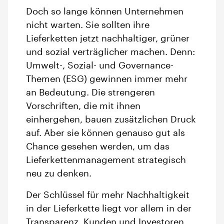
Doch so lange können Unternehmen
nicht warten. Sie sollten ihre
Lieferketten jetzt nachhaltiger, grüner
und sozial verträglicher machen. Denn:
Umwelt-, Sozial- und Governance-
Themen (ESG) gewinnen immer mehr
an Bedeutung. Die strengeren
Vorschriften, die mit ihnen
einhergehen, bauen zusätzlichen Druck
auf. Aber sie können genauso gut als
Chance gesehen werden, um das
Lieferkettenmanagement strategisch
neu zu denken.
Der Schlüssel für mehr Nachhaltigkeit
in der Lieferkette liegt vor allem in der
Transparenz. Kunden und Investoren