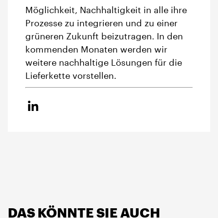
Möglichkeit, Nachhaltigkeit in alle ihre
Prozesse zu integrieren und zu einer
grüneren Zukunft beizutragen. In den
kommenden Monaten werden wir
weitere nachhaltige Lösungen für die
Lieferkette vorstellen.
DAS KÖNNTE SIE AUCH