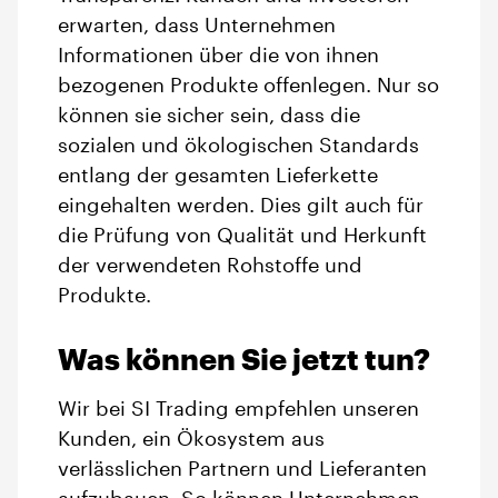
erwarten, dass Unternehmen
Informationen über die von ihnen
bezogenen Produkte offenlegen. Nur so
können sie sicher sein, dass die
sozialen und ökologischen Standards
entlang der gesamten Lieferkette
eingehalten werden. Dies gilt auch für
die Prüfung von Qualität und Herkunft
der verwendeten Rohstoffe und
Produkte.
Was können Sie jetzt tun?
Wir bei SI Trading empfehlen unseren
Kunden, ein Ökosystem aus
verlässlichen Partnern und Lieferanten