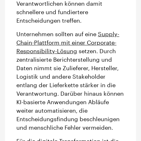
Verantwortlichen können damit
schnellere und fundiertere
Entscheidungen treffen.
Unternehmen sollten auf eine
Supply-
Chain-Plattform mit einer Corporate-
Responsibility-Lösung
setzen. Durch
zentralisierte Berichterstellung und
Daten nimmt sie Zulieferer, Hersteller,
Logistik und andere Stakeholder
entlang der Lieferkette stärker in die
Verantwortung. Darüber hinaus können
KI-basierte Anwendungen Abläufe
weiter automatisieren, die
Entscheidungsfindung beschleunigen
und menschliche Fehler vermeiden.