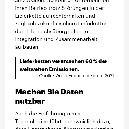
aufzubauen. So können Unternehmen
ihren Betrieb trotz Störungen in der
Lieferkette aufrechterhalten und
zugleich zukunftssichere Lieferketten
durch bereichsübergreifende
Integration und Zusammenarbeit
aufbauen.
Lieferketten verursachen 60 % der
weltweiten Emissionen.
Quelle: World Economic Forum 2021
Machen Sie Daten
nutzbar
Auch die Einführung neuer
Technologien führt nachweislich dazu,