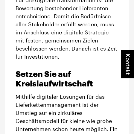
Für die digitale Transformation ist die
Bewertung bestehender Lieferanten
entscheidend. Damit die Bedürfnisse
aller Stakeholder erfüllt werden, muss
im Anschluss eine digitale Strategie
mit festen, gemeinsamen Zielen
beschlossen werden. Danach ist es Zeit
Kontakt
für Investitionen.
Setzen Sie auf
Kreislaufwirtschaft
Mithilfe digitaler Lösungen für das
Lieferkettenmanagement ist der
Umstieg auf ein zirkuläres
Geschäftsmodell für kleine wie große
Unternehmen schon heute möglich. Ein