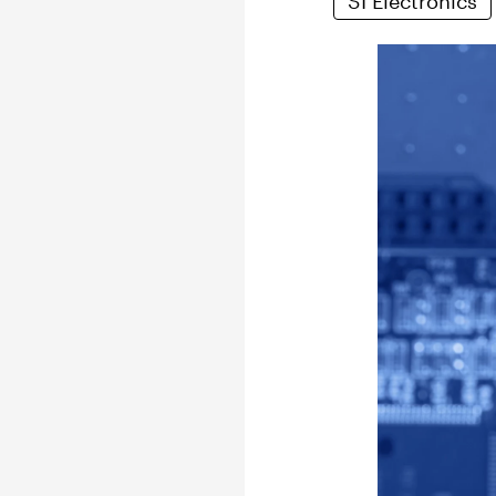
SI Electronics