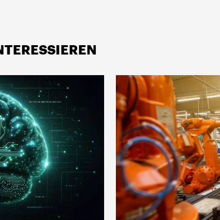
INTERESSIEREN