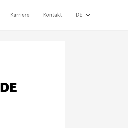
Karriere
Kontakt
DE
NDE