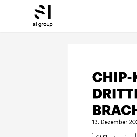
CHIP-
DRITT
BRAC
13. Dezember 20