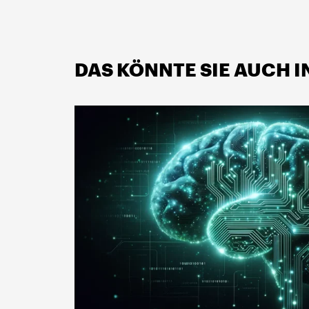
DAS KÖNNTE SIE AUCH 