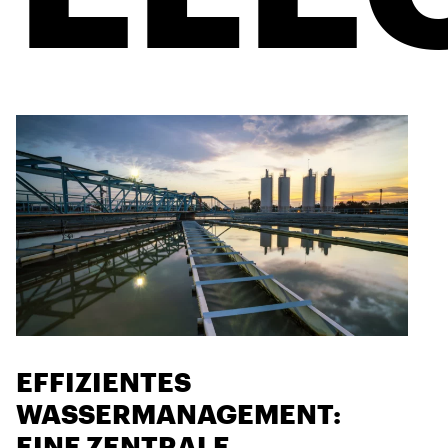
EFFIZIENTES
WASSERMANAGEMENT:
EINE ZENTRALE