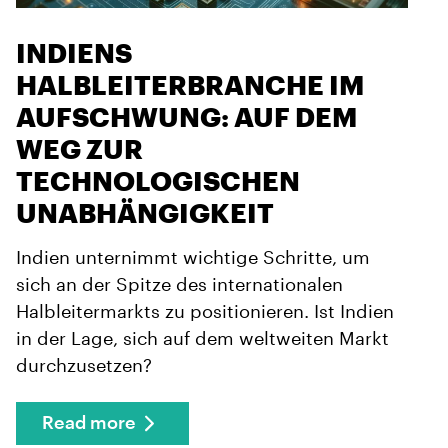
INDIENS
HALBLEITERBRANCHE IM
AUFSCHWUNG: AUF DEM
WEG ZUR
TECHNOLOGISCHEN
UNABHÄNGIGKEIT
Indien unternimmt wichtige Schritte, um
sich an der Spitze des internationalen
Halbleitermarkts zu positionieren. Ist Indien
in der Lage, sich auf dem weltweiten Markt
durchzusetzen?
Read more