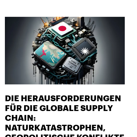
DIE HERAUSFORDERUNGEN
FÜR DIE GLOBALE SUPPLY
CHAIN:
NATURKATASTROPHEN,