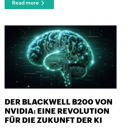
Read more
DER BLACKWELL B200 VON
NVIDIA: EINE REVOLUTION
FÜR DIE ZUKUNFT DER KI