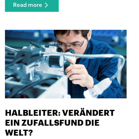
Read more
HALBLEITER: VERÄNDERT
EIN ZUFALLSFUND DIE
WELT?