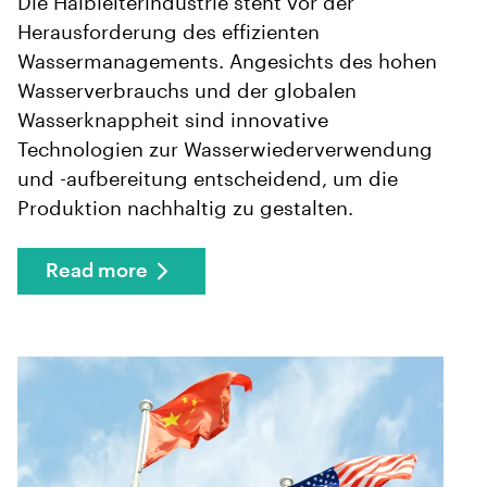
Die Halbleiterindustrie steht vor der
Herausforderung des effizienten
Wassermanagements. Angesichts des hohen
Wasserverbrauchs und der globalen
Wasserknappheit sind innovative
Technologien zur Wasserwiederverwendung
und -aufbereitung entscheidend, um die
Produktion nachhaltig zu gestalten.
Read more