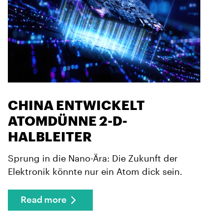
CHINA ENTWICKELT
ATOMDÜNNE 2-D-
HALBLEITER
Sprung in die Nano-Ära: Die Zukunft der
Elektronik könnte nur ein Atom dick sein.
Read more