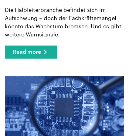
Die Halbleiterbranche befindet sich im
Aufschwung – doch der Fachkräftemangel
könnte das Wachstum bremsen. Und es gibt
weitere Warnsignale.
Read more