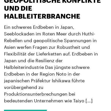
GEOPOLITISCHE KONFLIKTE
UND DIE
HALBLEITERBRANCHE
Ein schweres Erdbeben in Japan,
Seeblockaden im Roten Meer durch Huthi-
Rebellen und geopolitische Spannungen in
Asien werfen Fragen zur Robustheit und
Flexibilität der Lieferketten auf. Erdbeben in
Japan und die Resilienz der
Halbleiterindustrie Das jüngste schwere
Erdbeben in der Region Noto in der
japanischen Präfektur Ishikawa führte
vorübergehend zu
Produktionsunterbrechungen bei
bedeutenden Unternehmen wie Taiyo […]