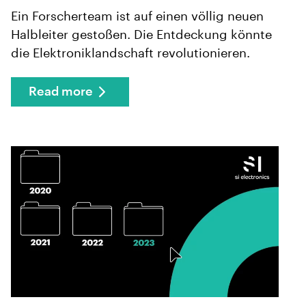
Ein Forscherteam ist auf einen völlig neuen
Halbleiter gestoßen. Die Entdeckung könnte
die Elektroniklandschaft revolutionieren.
Read more