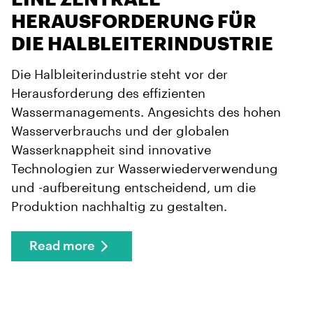
HERAUSFORDERUNG FÜR
DIE HALBLEITERINDUSTRIE
Die Halbleiterindustrie steht vor der
Herausforderung des effizienten
Wassermanagements. Angesichts des hohen
Wasserverbrauchs und der globalen
Wasserknappheit sind innovative
Technologien zur Wasserwiederverwendung
und -aufbereitung entscheidend, um die
Produktion nachhaltig zu gestalten.
Read more