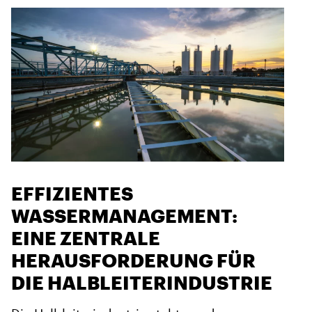
EFFIZIENTES
WASSERMANAGEMENT:
EINE ZENTRALE
HERAUSFORDERUNG FÜR
DIE HALBLEITERINDUSTRIE