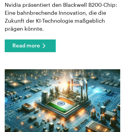
Nvidia präsentiert den Blackwell B200-Chip:
Eine bahnbrechende Innovation, die die
Zukunft der KI-Technologie maßgeblich
prägen könnte.
Read more