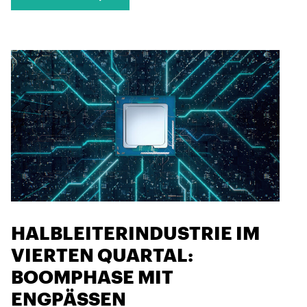
HALBLEITERINDUSTRIE IM
VIERTEN QUARTAL:
BOOMPHASE MIT
ENGPÄSSEN