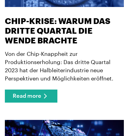
CHIP-KRISE: WARUM DAS
DRITTE QUARTAL DIE
WENDE BRACHTE
Von der Chip-Knappheit zur
Produktionserholung: Das dritte Quartal
2023 hat der Halbleiterindustrie neue
Perspektiven und Möglichkeiten eröffnet.
Read more