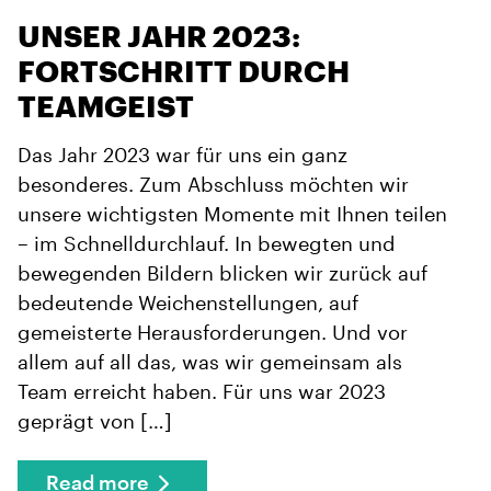
UNSER JAHR 2023:
FORTSCHRITT DURCH
TEAMGEIST
Das Jahr 2023 war für uns ein ganz
besonderes. Zum Abschluss möchten wir
unsere wichtigsten Momente mit Ihnen teilen
– im Schnelldurchlauf. In bewegten und
bewegenden Bildern blicken wir zurück auf
bedeutende Weichenstellungen, auf
gemeisterte Herausforderungen. Und vor
allem auf all das, was wir gemeinsam als
Team erreicht haben. Für uns war 2023
geprägt von […]
Read more