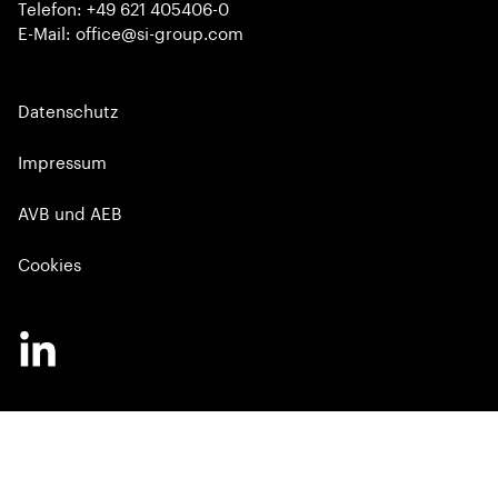
Telefon: +49 621 405406-0
E-Mail: office@si-group.com
Datenschutz
Impressum
AVB und AEB
Cookies