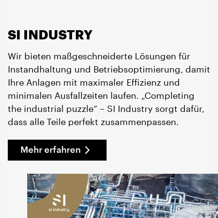
SI INDUSTRY
Wir bieten maßgeschneiderte Lösungen für
Instandhaltung und Betriebsoptimierung, damit
Ihre Anlagen mit maximaler Effizienz und
minimalen Ausfallzeiten laufen. „Completing
the industrial puzzle“ – SI Industry sorgt dafür,
dass alle Teile perfekt zusammenpassen.
Mehr erfahren