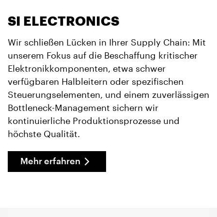
SI ELECTRONICS
Wir schließen Lücken in Ihrer Supply Chain: Mit
unserem Fokus auf die Beschaffung kritischer
Elektronikkomponenten, etwa schwer
verfügbaren Halbleitern oder spezifischen
Steuerungselementen, und einem zuverlässigen
Bottleneck-Management sichern wir
kontinuierliche Produktionsprozesse und
höchste Qualität.
Mehr erfahren