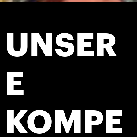
UNSER
E
KOMPE