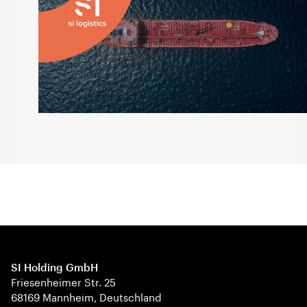
SI Holding GmbH
Friesenheimer Str. 25
68169 Mannheim, Deutschland