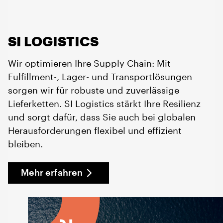
SI LOGISTICS
Wir optimieren Ihre Supply Chain: Mit
Fulfillment-, Lager- und Transportlösungen
sorgen wir für robuste und zuverlässige
Lieferketten. SI Logistics stärkt Ihre Resilienz
und sorgt dafür, dass Sie auch bei globalen
Herausforderungen flexibel und effizient
bleiben.
Mehr erfahren