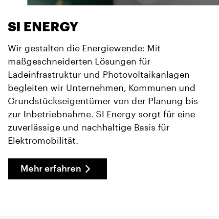
SI ENERGY
Wir gestalten die Energiewende: Mit
maßgeschneiderten Lösungen für
Ladeinfrastruktur und Photovoltaikanlagen
begleiten wir Unternehmen, Kommunen und
Grundstückseigentümer von der Planung bis
zur Inbetriebnahme. SI Energy sorgt für eine
zuverlässige und nachhaltige Basis für
Elektromobilität.
Mehr erfahren