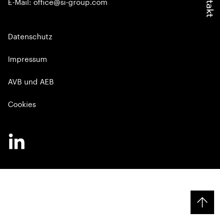
Kontakt
E-Mail: office@si-group.com
Datenschutz
Impressum
AVB und AEB
Cookies