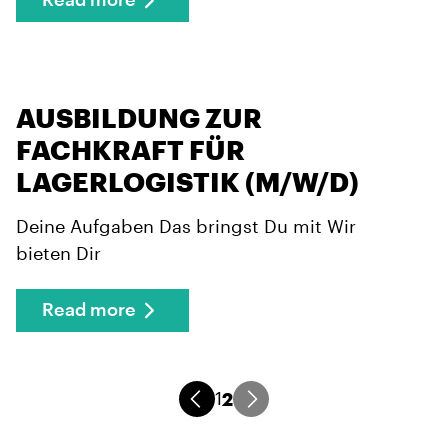
Read more
AUSBILDUNG ZUR
FACHKRAFT FÜR
LAGERLOGISTIK (M/W/D)
Deine Aufgaben Das bringst Du mit Wir
bieten Dir
Read more
2
1