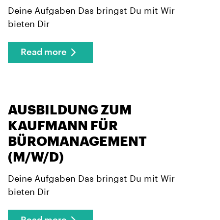
Deine Aufgaben Das bringst Du mit Wir
bieten Dir
Read more
AUSBILDUNG ZUM
KAUFMANN FÜR
BÜROMANAGEMENT
(M/W/D)
Deine Aufgaben Das bringst Du mit Wir
bieten Dir