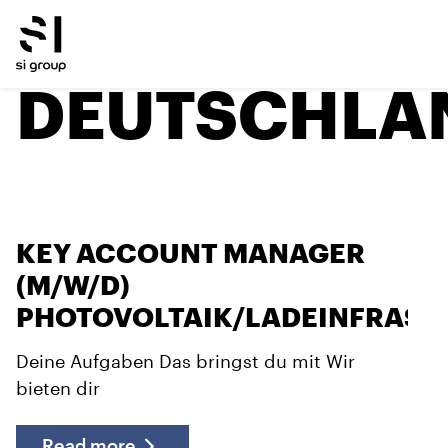
DEUTSCHLA
KEY ACCOUNT MANAGER
(M/W/D)
PHOTOVOLTAIK/LADEINFRAST
Deine Aufgaben Das bringst du mit Wir
bieten dir
Read more