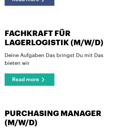
FACHKRAFT FÜR
LAGERLOGISTIK (M/W/D)
Deine Aufgaben Das bringst Du mit Das
bieten wir
Read more
PURCHASING MANAGER
(M/W/D)