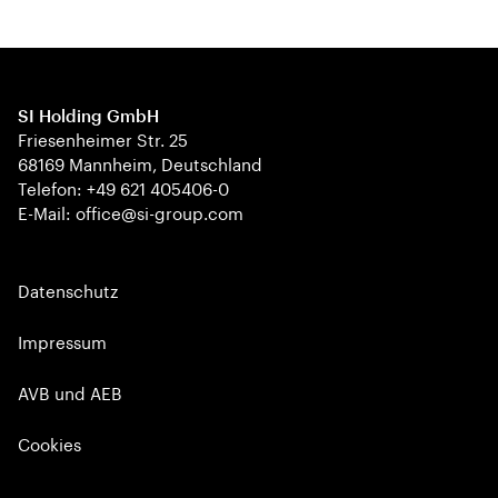
SI Holding GmbH
Friesenheimer Str. 25
68169 Mannheim, Deutschland
Telefon: +49 621 405406-0
E-Mail: office@si-group.com
Datenschutz
Impressum
AVB und AEB
Cookies