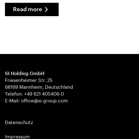
Read more
SI Holding GmbH
Friesenheimer Str. 25
68169 Mannheim, Deutschland
Telefon: +49 621 405406-0
E-Mail: office@si-group.com
Datenschutz
Impressum