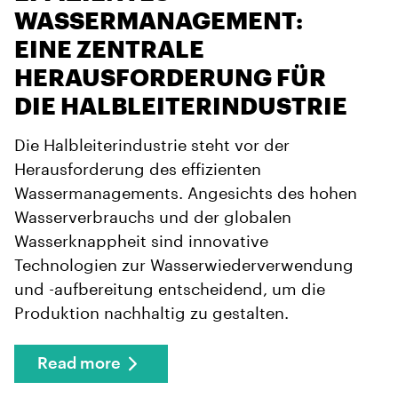
WASSERMANAGEMENT:
EINE ZENTRALE
HERAUSFORDERUNG FÜR
DIE HALBLEITERINDUSTRIE
Die Halbleiterindustrie steht vor der
Herausforderung des effizienten
Wassermanagements. Angesichts des hohen
Wasserverbrauchs und der globalen
Wasserknappheit sind innovative
Technologien zur Wasserwiederverwendung
und -aufbereitung entscheidend, um die
Produktion nachhaltig zu gestalten.
Read more