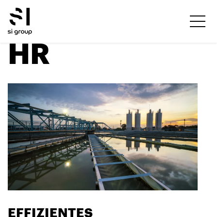
HR
EFFIZIENTES