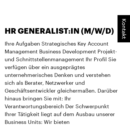
Kontakt
HR GENERALIST:IN (M/W/D)
Ihre Aufgaben Strategisches Key Account
Management Business Development Projekt-
und Schnittstellenmanagement Ihr Profil Sie
verfügen über ein ausgeprägtes
unternehmerisches Denken und verstehen
sich als Berater, Netzwerker und
Geschäftsentwickler gleichermaßen. Darüber
hinaus bringen Sie mit: Ihr
Verantwortungsbereich Der Schwerpunkt
Ihrer Tätigkeit liegt auf dem Ausbau unserer
Business Units: Wir bieten