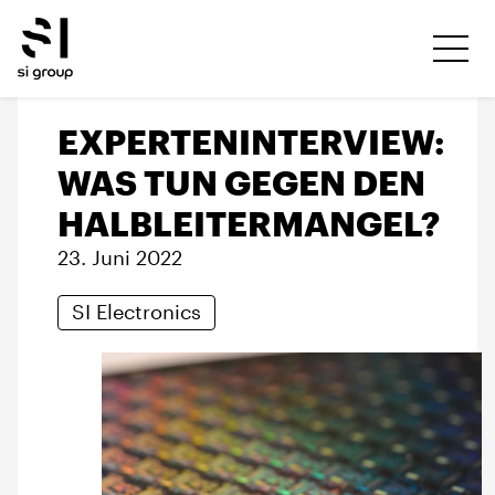
EXPERTENINTERVIEW:
WAS TUN GEGEN DEN
HALBLEITERMANGEL?
23. Juni 2022
SI Electronics