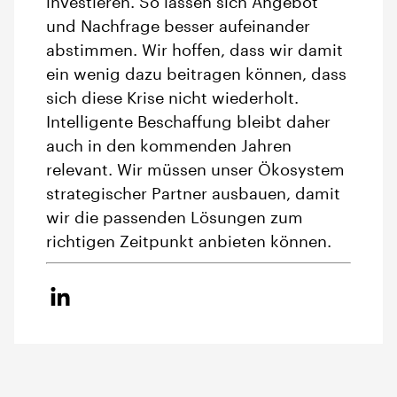
investieren. So lassen sich Angebot
und Nachfrage besser aufeinander
abstimmen. Wir hoffen, dass wir damit
ein wenig dazu beitragen können, dass
sich diese Krise nicht wiederholt.
Intelligente Beschaffung bleibt daher
auch in den kommenden Jahren
relevant. Wir müssen unser Ökosystem
strategischer Partner ausbauen, damit
wir die passenden Lösungen zum
richtigen Zeitpunkt anbieten können.