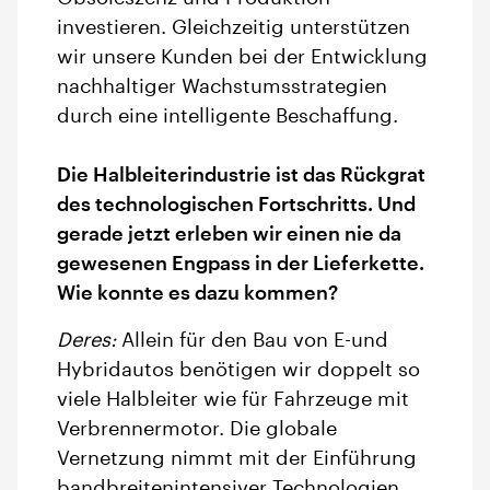
investieren. Gleichzeitig unterstützen
wir unsere Kunden bei der Entwicklung
nachhaltiger Wachstumsstrategien
durch eine intelligente Beschaffung.
Die Halbleiterindustrie ist das Rückgrat
des technologischen Fortschritts. Und
gerade jetzt erleben wir einen nie da
gewesenen Engpass in der Lieferkette.
Wie konnte es dazu kommen?
Deres:
Allein für den Bau von E-und
Hybridautos benötigen wir doppelt so
viele Halbleiter wie für Fahrzeuge mit
Verbrennermotor. Die globale
Vernetzung nimmt mit der Einführung
bandbreitenintensiver Technologien