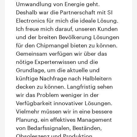
Umwandlung von Energie geht.
Deshalb war die Partnerschaft mit SI
Electronics für mich die ideale Lösung.
Ich freue mich darauf, unseren Kunden
und der breiten Bevölkerung Lösungen
für den Chipmangel bieten zu können.
Gemeinsam verfügen wir über das
nötige Expertenwissen und die
Grundlage, um die aktuelle und
künftige Nachfrage nach Halbleitern
decken zu können. Langfristig sehen
wir das Problem weniger in der
Verfügbarkeit innovativer Lösungen.
Vielmehr müssen wir in eine bessere
Planung, ein effektives Management
von Bedarfssignalen, Beständen,
Obsoleszenz und Produktion