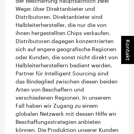
der Beschaffung hauptsächlich zwei
Wege: über Direktanbieter und
Distributoren. Direktanbieter sind
Halbleiterhersteller, die nur die von
ihnen hergestellten Chips verkaufen.
Distributoren dagegen konzentrierten
Kontakt
sich auf engere geografische Regionen
oder Kunden, die sonst nicht direkt von
Halbleiterherstellern bedient werden.
Partner für Intelligent Sourcing sind
das Bindeglied zwischen diesen beiden
Arten von Beschaffern und
verschiedenen Regionen. In unserem
Fall haben wir Zugang zu einem
globalen Netzwerk mit dessen Hilfe wir
Beschaffungsstrategien anbieten
können. Die Produktion unserer Kunden