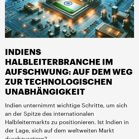
INDIENS
HALBLEITERBRANCHE IM
AUFSCHWUNG: AUF DEM WEG
ZUR TECHNOLOGISCHEN
UNABHÄNGIGKEIT
Indien unternimmt wichtige Schritte, um sich
an der Spitze des internationalen
Halbleitermarkts zu positionieren. Ist Indien in
der Lage, sich auf dem weltweiten Markt