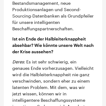
Bestandsmanagement, neue
Produktionsanlagen und Second-
Sourcing-Datenbanken als Grundpfeiler
für unsere intelligenten
Beschaffungspartnerschaften.
Ist ein Ende der Halbleiterknappheit
absehbar? Wie könnte unsere Welt nach
der Krise aussehen?
Deres
: Es ist sehr schwierig, ein
genaues Ende vorherzusagen. Vielleicht
wird die Halbleiterknappheit nie ganz
verschwinden, sondern eher zu einem
latenten Problem. Mit dem, was wir
jetzt wissen, können wir in
intelligentere Beschaffungssysteme