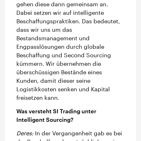
gehen diese dann gemeinsam an.
Dabei setzen wir auf intelligente
Beschaffungspraktiken. Das bedeutet,
dass wir uns um das
Bestandsmanagement und
Engpasslösungen durch globale
Beschaffung und Second Sourcing
kümmern. Wir übernehmen die
überschüssigen Bestände eines
Kunden, damit dieser seine
Logistikkosten senken und Kapital
freisetzen kann.
Was versteht SI Trading unter
Intelligent Sourcing?
Deres:
In der Vergangenheit gab es bei