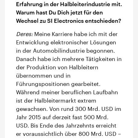
Erfahrung in der Halbleiterindustrie mit.
Warum hast Du Dich jetzt für den
Wechsel zu SI Electronics entschieden?
Deres:
Meine Karriere habe ich mit der
Entwicklung elektronischer Lösungen
in der Automobilindustrie begonnen.
Danach habe ich mehrere Tätigkeiten in
der Produktion von Halbleitern
übernommen und in
Führungspositionen gearbeitet.
Während meiner beruflichen Laufbahn
ist der Halbleitermarkt extrem
gewachsen. Von rund 300 Mrd. USD im
Jahr 2015 auf derzeit fast 500 Mrd.
USD. Bis Ende des Jahrzehnts erreicht
er voraussichtlich über 800 Mrd. USD –