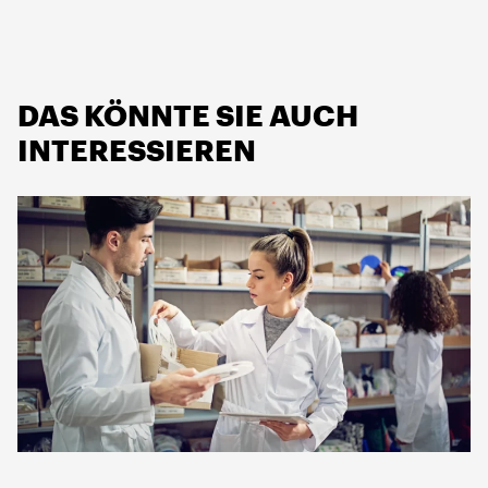
DAS KÖNNTE SIE AUCH
INTERESSIEREN