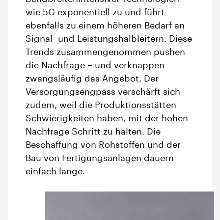
wie 5G exponentiell zu und führt
ebenfalls zu einem höheren Bedarf an
Signal- und Leistungshalbleitern. Diese
Trends zusammengenommen pushen
die Nachfrage – und verknappen
zwangsläufig das Angebot. Der
Versorgungsengpass verschärft sich
zudem, weil die Produktionsstätten
Schwierigkeiten haben, mit der hohen
Nachfrage Schritt zu halten. Die
Beschaffung von Rohstoffen und der
Bau von Fertigungsanlagen dauern
einfach lange.