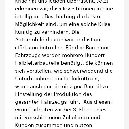
Krise hat uns jedoch überrascht. Jetzt
erkennen wir, dass Investitionen in eine
intelligente Beschaffung die beste
Möglichkeit sind, um eine solche Krise
künftig zu verhindern. Die
Automobilindustrie war und ist am
stärksten betroffen. Für den Bau eines
Fahrzeugs werden mehrere Hundert
Halbleiterbauteile benötigt. Sie können
sich vorstellen, wie schwerwiegend die
Unterbrechung der Lieferkette ist,
wenn auch nur ein einziges Bauteil zur
Einstellung der Produktion des
gesamten Fahrzeugs führt. Aus diesem
Grund arbeiten wir bei SI Electronics
mit verschiedenen Zulieferern und
Kunden zusammen und nutzen