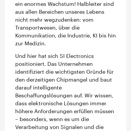
ein enormes Wachstum! Halbleiter sind
aus allen Bereichen unseres Lebens
nicht mehr wegzudenken: vom
Transportwesen, über die
Kommunikation, die Industrie, KI bis hin
zur Medizin.
Und hier hat sich SI Electronics
positioniert. Das Unternehmen
identifiziert die wichtigsten Gründe für
den derzeitigen Chipmangel und baut
darauf intelligente
Beschaffungslösungen auf. Wir wissen,
dass elektronische Lösungen immer
höhere Anforderungen erfüllen müssen
– besonders, wenn es um die
Verarbeitung von Signalen und die