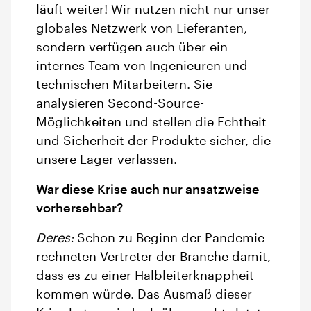
läuft weiter! Wir nutzen nicht nur unser
globales Netzwerk von Lieferanten,
sondern verfügen auch über ein
internes Team von Ingenieuren und
technischen Mitarbeitern. Sie
analysieren Second-Source-
Möglichkeiten und stellen die Echtheit
und Sicherheit der Produkte sicher, die
unsere Lager verlassen.
War diese Krise auch nur ansatzweise
vorhersehbar?
Deres:
Schon zu Beginn der Pandemie
rechneten Vertreter der Branche damit,
dass es zu einer Halbleiterknappheit
kommen würde. Das Ausmaß dieser