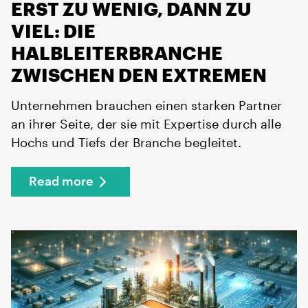
ERST ZU WENIG, DANN ZU
VIEL: DIE
HALBLEITERBRANCHE
ZWISCHEN DEN EXTREMEN
Unternehmen brauchen einen starken Partner
an ihrer Seite, der sie mit Expertise durch alle
Hochs und Tiefs der Branche begleitet.
Read more