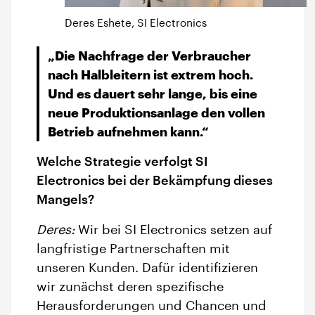
Deres Eshete, SI Electronics
„Die Nachfrage der Verbraucher
nach Halbleitern ist extrem hoch.
Und es dauert sehr lange, bis eine
neue Produktionsanlage den vollen
Betrieb aufnehmen kann.“
Welche Strategie verfolgt SI
Electronics bei der Bekämpfung dieses
Mangels?
Deres:
Wir bei SI Electronics setzen auf
langfristige Partnerschaften mit
unseren Kunden. Dafür identifizieren
wir zunächst deren spezifische
Herausforderungen und Chancen und