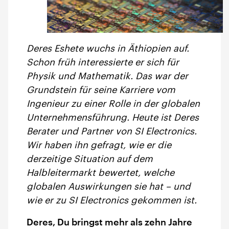
Deres Eshete wuchs in Äthiopien auf.
Schon früh interessierte er sich für
Physik und Mathematik. Das war der
Grundstein für seine Karriere vom
Ingenieur zu einer Rolle in der globalen
Unternehmensführung. Heute ist Deres
Berater und Partner von SI Electronics.
Wir haben ihn gefragt, wie er die
derzeitige Situation auf dem
Halbleitermarkt bewertet, welche
globalen Auswirkungen sie hat – und
wie er zu SI Electronics gekommen ist.
Deres, Du bringst mehr als zehn Jahre