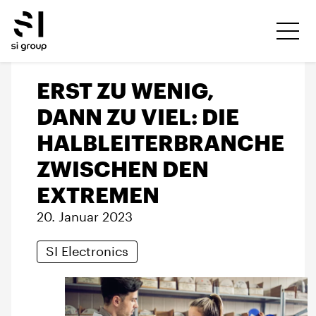
ERST ZU WENIG,
DANN ZU VIEL: DIE
HALBLEITERBRANCHE
ZWISCHEN DEN
EXTREMEN
20. Januar 2023
SI Electronics