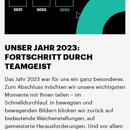
UNSER JAHR 2023:
FORTSCHRITT DURCH
TEAMGEIST
Das Jahr 2023 war für uns ein ganz besonderes.
Zum Abschluss möchten wir unsere wichtigsten
Momente mit Ihnen teilen – im
Schnelldurchlauf. In bewegten und
bewegenden Bildern blicken wir zurück auf
bedeutende Weichenstellungen, auf
gemeisterte Herausforderungen. Und vor allem