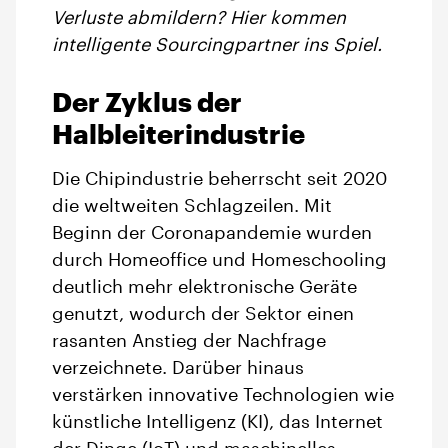
Verluste abmildern? Hier kommen
intelligente Sourcingpartner ins Spiel.
Der Zyklus der
Halbleiterindustrie
Die Chipindustrie beherrscht seit 2020
die weltweiten Schlagzeilen. Mit
Beginn der Coronapandemie wurden
durch Homeoffice und Homeschooling
deutlich mehr elektronische Geräte
genutzt, wodurch der Sektor einen
rasanten Anstieg der Nachfrage
verzeichnete. Darüber hinaus
verstärken innovative Technologien wie
künstliche Intelligenz (KI), das Internet