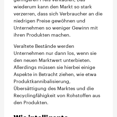
wiederum kann den Markt so stark
verzerren, dass sich Verbraucher an die
niedrigen Preise gewöhnen und
Unternehmen so weniger Gewinn mit
ihren Produkten machen.
Veraltete Bestände werden
Unternehmen nur dann los, wenn sie
den neuen Marktwert unterbieten.
Allerdings müssen sie hierbei einige
Aspekte in Betracht ziehen, wie etwa
Produktkannibalisierung,
Übersättigung des Marktes und die
Recyclingfähigkeit von Rohstoffen aus
den Produkten.