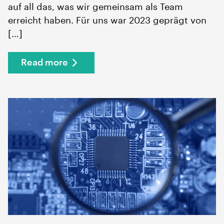
auf all das, was wir gemeinsam als Team
erreicht haben. Für uns war 2023 geprägt von
[…]
Read more