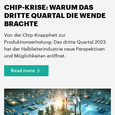
CHIP-KRISE: WARUM DAS
DRITTE QUARTAL DIE WENDE
BRACHTE
Von der Chip-Knappheit zur
Produktionserholung: Das dritte Quartal 2023
hat der Halbleiterindustrie neue Perspektiven
und Möglichkeiten eröffnet.
Read more