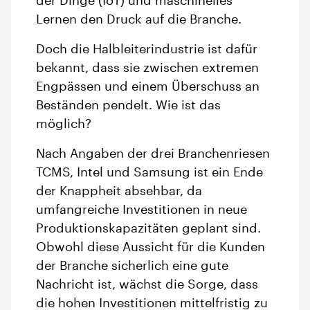
der Dinge (IoT) und maschinelles
Lernen den Druck auf die Branche.
Doch die Halbleiterindustrie ist dafür
bekannt, dass sie zwischen extremen
Engpässen und einem Überschuss an
Beständen pendelt. Wie ist das
möglich?
Nach Angaben der drei Branchenriesen
TCMS, Intel und Samsung ist ein Ende
der Knappheit absehbar, da
umfangreiche Investitionen in neue
Produktionskapazitäten geplant sind.
Obwohl diese Aussicht für die Kunden
der Branche sicherlich eine gute
Nachricht ist, wächst die Sorge, dass
die hohen Investitionen mittelfristig zu