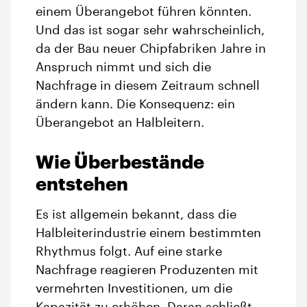
einem Überangebot führen könnten.
Und das ist sogar sehr wahrscheinlich,
da der Bau neuer Chipfabriken Jahre in
Anspruch nimmt und sich die
Nachfrage in diesem Zeitraum schnell
ändern kann. Die Konsequenz: ein
Überangebot an Halbleitern.
Wie Überbestände
entstehen
Es ist allgemein bekannt, dass die
Halbleiterindustrie einem bestimmten
Rhythmus folgt. Auf eine starke
Nachfrage reagieren Produzenten mit
vermehrten Investitionen, um die