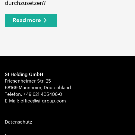
durchzusetzen?
Read more
SI Holding GmbH
Friesenheimer Str. 25
68169 Mannheim, Deutschland
Telefon: +49 621 405406-0
E-Mail: office@si-group.com
Datenschutz