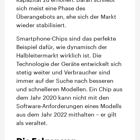
Kapazität zu erhöhen. Daran schließt
sich meist eine Phase des
Überangebots an, ehe sich der Markt
wieder stabilisiert.
Smartphone-Chips sind das perfekte
Beispiel dafür, wie dynamisch der
Halbleitermarkt wirklich ist. Die
Technologie der Geräte entwickelt sich
stetig weiter und Verbraucher sind
immer auf der Suche nach besseren
und schnelleren Modellen. Ein Chip aus
dem Jahr 2020 kann nicht mit den
Software-Anforderungen eines Modells
aus dem Jahr 2022 mithalten – er gilt
als veraltet.