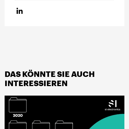
DAS KÖNNTE SIE AUCH
INTERESSIEREN