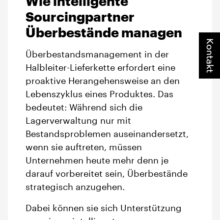
Wie intelligente
Sourcingpartner
Überbestände managen
Kontakt
Überbestandsmanagement in der
Halbleiter-Lieferkette erfordert eine
proaktive Herangehensweise an den
Lebenszyklus eines Produktes. Das
bedeutet: Während sich die
Lagerverwaltung nur mit
Bestandsproblemen auseinandersetzt,
wenn sie auftreten, müssen
Unternehmen heute mehr denn je
darauf vorbereitet sein, Überbestände
strategisch anzugehen.
Dabei können sie sich Unterstützung