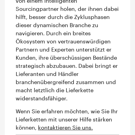
von einem intelligenten
Sourcingpartner holen, der ihnen dabei
hilft, besser durch die Zyklusphasen
dieser dynamischen Branche zu
navigieren. Durch ein breites
Ökosystem von vertrauenswürdigen
Partnern und Experten unterstützt er
Kunden, ihre überschüssigen Bestände
strategisch abzubauen. Dabei bringt er
Lieferanten und Händler
branchenübergreifend zusammen und
macht letztlich die Lieferkette
widerstandsfähiger.
Wenn Sie erfahren möchten, wie Sie Ihr
Lieferketten mit unserer Hilfe stärken
können,
kontaktieren Sie uns.