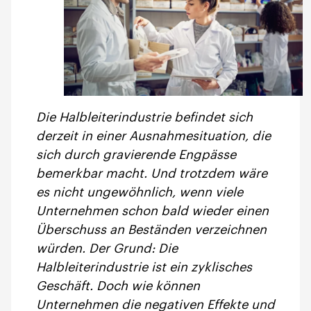
Die Halbleiterindustrie befindet sich
derzeit in einer Ausnahmesituation, die
sich durch gravierende Engpässe
bemerkbar macht. Und trotzdem wäre
es nicht ungewöhnlich, wenn viele
Unternehmen schon bald wieder einen
Überschuss an Beständen verzeichnen
würden. Der Grund: Die
Halbleiterindustrie ist ein zyklisches
Geschäft. Doch wie können
Unternehmen die negativen Effekte und