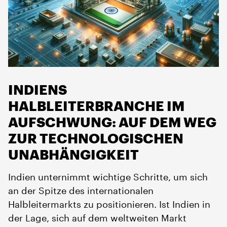
INDIENS
HALBLEITERBRANCHE IM
AUFSCHWUNG: AUF DEM WEG
ZUR TECHNOLOGISCHEN
UNABHÄNGIGKEIT
Indien unternimmt wichtige Schritte, um sich
an der Spitze des internationalen
Halbleitermarkts zu positionieren. Ist Indien in
der Lage, sich auf dem weltweiten Markt