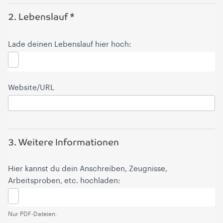
2. Lebenslauf *
Lade deinen Lebenslauf hier hoch:
Website/URL
3. Weitere Informationen
Hier kannst du dein Anschreiben, Zeugnisse,
Arbeitsproben, etc. hochladen:
Nur PDF-Dateien.