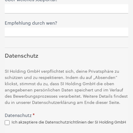
Empfehlung durch wen?
Datenschutz
SI Holding GmbH verpflichtet sich, deine Privatsphäre zu
schützen und zu respektieren. Indem du auf „Absenden“
klickst, stimmst du zu, dass SI Holding GmbH die oben
angegebenen persönlichen Daten speichert und im Verlauf
des Bewerbungsprozesses verarbeitet. Weitere Details findest
du in unserer Datenschutzerklärung am Ende dieser Seite.
*
Datenschutz
Ich akzeptiere die Datenschutzrichtlinien der SI Holding GmbH