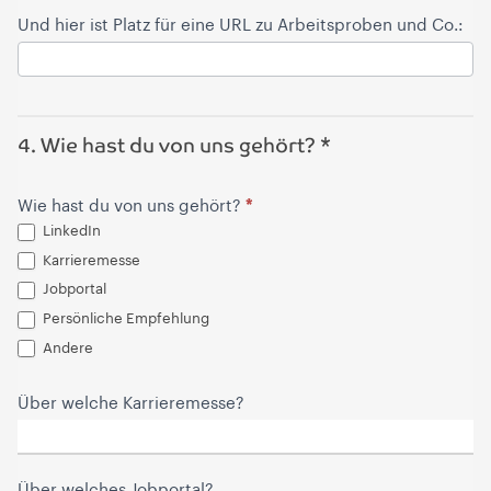
Und hier ist Platz für eine URL zu Arbeitsproben und Co.:
4. Wie hast du von uns gehört? *
*
Wie hast du von uns gehört?
LinkedIn
Karrieremesse
Jobportal
Persönliche Empfehlung
Andere
Andere
Über welche Karrieremesse?
Über welches Jobportal?