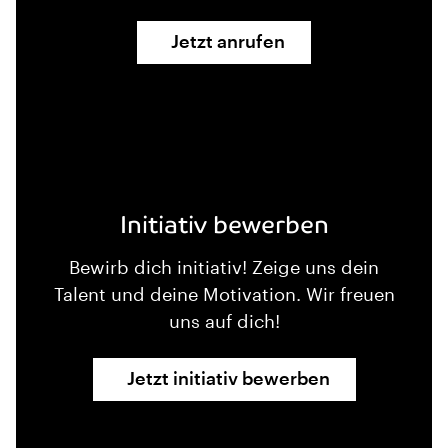
Jetzt anrufen
Initiativ bewerben
Bewirb dich initiativ! Zeige uns dein
Talent und deine Motivation. Wir freuen
uns auf dich!
Jetzt initiativ bewerben