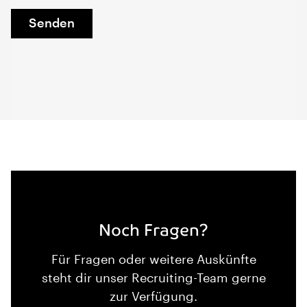
Senden
Noch Fragen?
Für Fragen oder weitere Auskünfte
steht dir unser Recruiting-Team gerne
zur Verfügung.