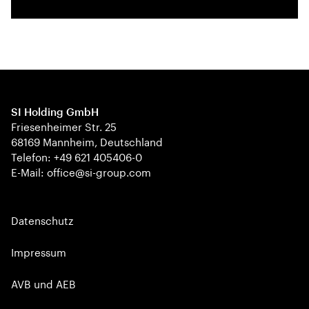
SI Holding GmbH
Friesenheimer Str. 25
68169 Mannheim, Deutschland
Telefon: +49 621 405406-0
E-Mail: office@si-group.com
Datenschutz
Impressum
AVB und AEB