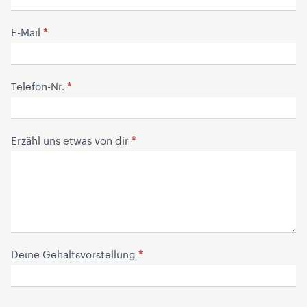
*
E-Mail
*
Telefon-Nr.
*
Erzähl uns etwas von dir
*
Deine Gehaltsvorstellung